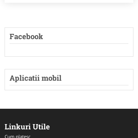
Facebook
Aplicatii mobil
Linkuri Utile
Cum platesc