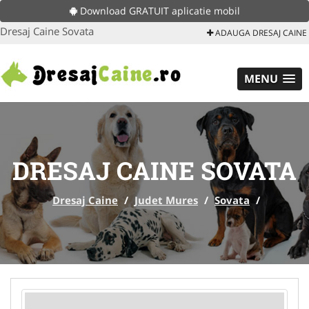
Download GRATUIT aplicatie mobil
Dresaj Caine Sovata
ADAUGA DRESAJ CAINE
MENU
DRESAJ CAINE SOVATA
Dresaj Caine
/
Judet Mures
/
Sovata
/