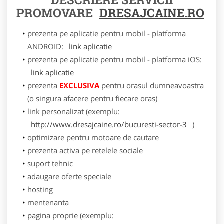
PROMOVARE
DRESAJCAINE.RO
prezenta pe aplicatie pentru mobil - platforma
ANDROID:
link aplicatie
prezenta pe aplicatie pentru mobil - platforma iOS:
link aplicatie
prezenta
EXCLUSIVA
pentru orasul dumneavoastra
(o singura afacere pentru fiecare oras)
link personalizat (exemplu:
http://www.dresajcaine.ro/bucuresti-sector-3
)
optimizare pentru motoare de cautare
prezenta activa pe retelele sociale
suport tehnic
adaugare oferte speciale
hosting
mentenanta
pagina proprie (exemplu: