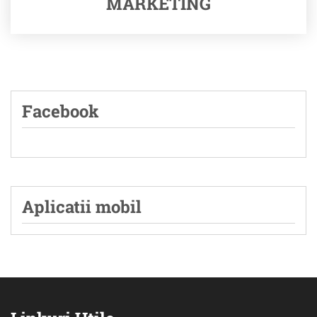
MARKETING
Facebook
Aplicatii mobil