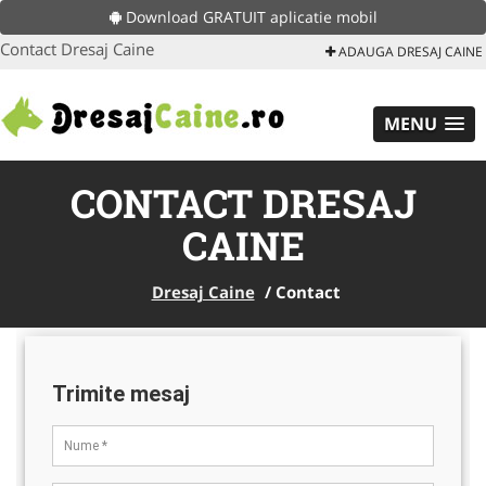
Download GRATUIT aplicatie mobil
Contact Dresaj Caine
ADAUGA DRESAJ CAINE
MENU
CONTACT DRESAJ
CAINE
Dresaj Caine
/
Contact