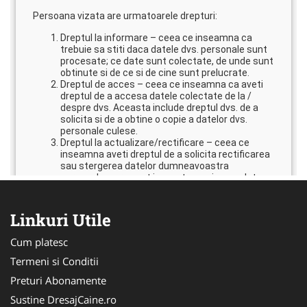
Linkuri Utile
Cum platesc
Termeni si Conditii
Preturi Abonamente
Sustine DresajCaine.ro