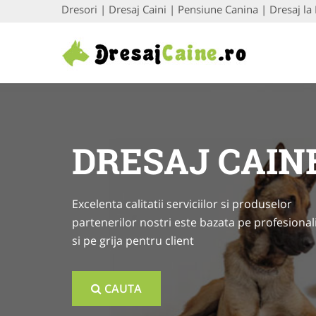
Dresori | Dresaj Caini | Pensiune Canina | Dresaj la 
DRESAJ CAIN
Excelenta calitatii serviciilor si produselor
partenerilor nostri este bazata pe profesional
si pe grija pentru client
CAUTA