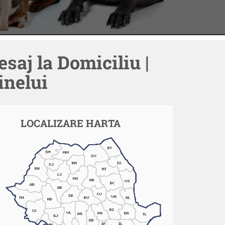
esaj la Domiciliu |
inelui
LOCALIZARE HARTA