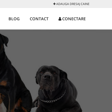
ADAUGA DRESAJ CAINE
BLOG
CONTACT
CONECTARE