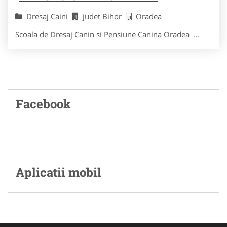
Dresaj Caini
judet Bihor
Oradea
Scoala de Dresaj Canin si Pensiune Canina Oradea ...
Facebook
Aplicatii mobil