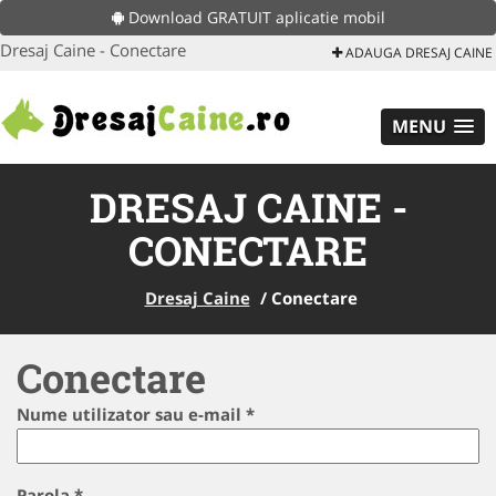
Download GRATUIT aplicatie mobil
Dresaj Caine - Conectare
ADAUGA DRESAJ CAINE
MENU
DRESAJ CAINE -
CONECTARE
Dresaj Caine
/
Conectare
Conectare
Nume utilizator sau e-mail
*
Parola
*