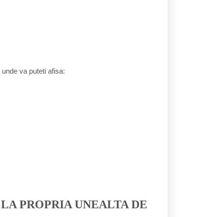
) unde va puteti afisa:
 LA PROPRIA UNEALTA DE