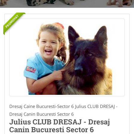
PROMOVAT
Dresaj Caine Bucuresti-Sector 6 Julius CLUB DRESAJ -
Dresaj Canin Bucuresti Sector 6
Julius CLUB DRESAJ - Dresaj
Canin Bucuresti Sector 6