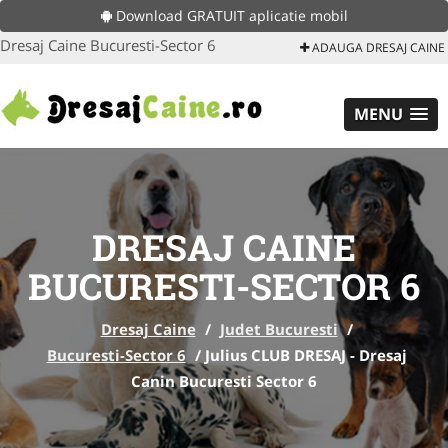
Download GRATUIT aplicatie mobil
Dresaj Caine Bucuresti-Sector 6
ADAUGA DRESAJ CAINE
MENU
DRESAJ CAINE
BUCURESTI-SECTOR 6
Dresaj Caine
/
Judet Bucuresti
/
Bucuresti-Sector 6
/
Julius CLUB DRESAJ - Dresaj
Canin Bucuresti Sector 6