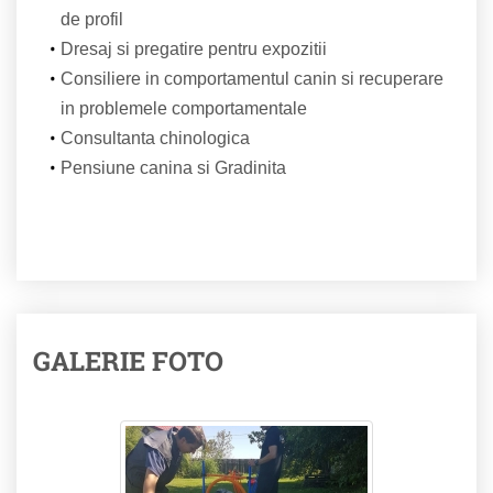
de profil
Dresaj si pregatire pentru expozitii
Consiliere in comportamentul canin si recuperare
in problemele comportamentale
Consultanta chinologica
Pensiune canina si Gradinita
GALERIE FOTO