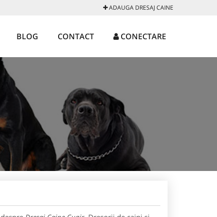
ADAUGA DRESAJ CAINE
BLOG
CONTACT
CONECTARE