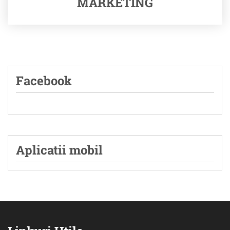
MARKETING
Facebook
Aplicatii mobil