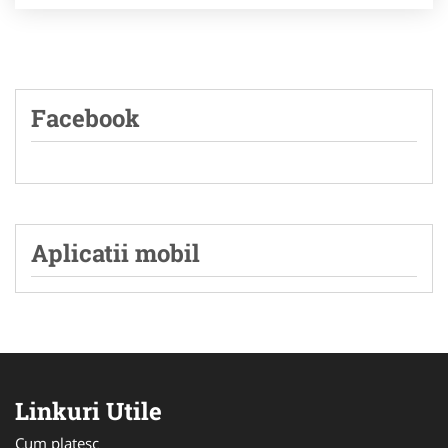
Facebook
Aplicatii mobil
Linkuri Utile
Cum platesc