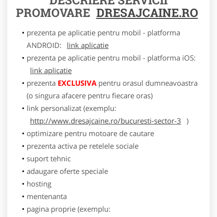
PROMOVARE
DRESAJCAINE.RO
prezenta pe aplicatie pentru mobil - platforma
ANDROID:
link aplicatie
prezenta pe aplicatie pentru mobil - platforma iOS:
link aplicatie
prezenta
EXCLUSIVA
pentru orasul dumneavoastra
(o singura afacere pentru fiecare oras)
link personalizat (exemplu:
http://www.dresajcaine.ro/bucuresti-sector-3
)
optimizare pentru motoare de cautare
prezenta activa pe retelele sociale
suport tehnic
adaugare oferte speciale
hosting
mentenanta
pagina proprie (exemplu: