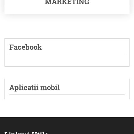
MARKETING
Facebook
Aplicatii mobil