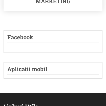
MARKETING
Facebook
Aplicatii mobil