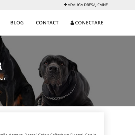
ADAUGA DRESAJ CAINE
BLOG
CONTACT
CONECTARE
R
bar