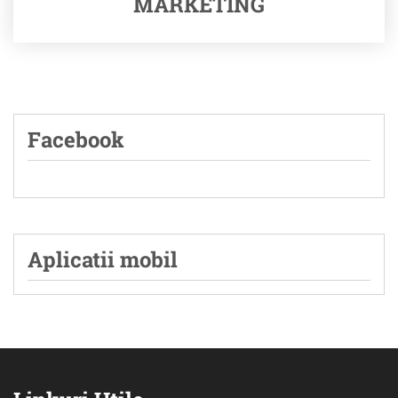
MARKETING
Facebook
Aplicatii mobil