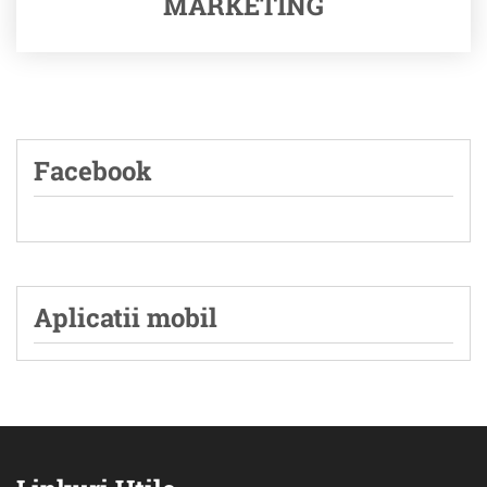
MARKETING
Facebook
Aplicatii mobil