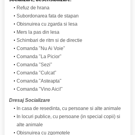
Refuz de hrana
Subordonarea fata de stapan
Obisnuirea cu zgarda si lesa
Mers la pas din lesa
Schimbari de ritm si de directie
Comanda "Nu Ai Voie"
Comanda "La Picior"
Comanda "Sezi"
Comanda "Culcat"
Comanda "Asteapta"
Comanda "Vino Aici!"
Dresaj Socializare
In casa de resedinta, cu persoane si alte animale
In locuri publice, cu persoane (in special copii) si
alte animale
Obisnuirea cu zgomotele