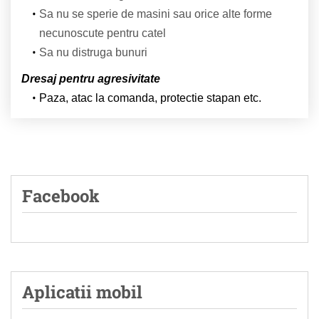
Sa nu se sperie de masini sau orice alte forme
necunoscute pentru catel
Sa nu distruga bunuri
Dresaj pentru agresivitate
Paza, atac la comanda, protectie stapan etc.
Facebook
Aplicatii mobil