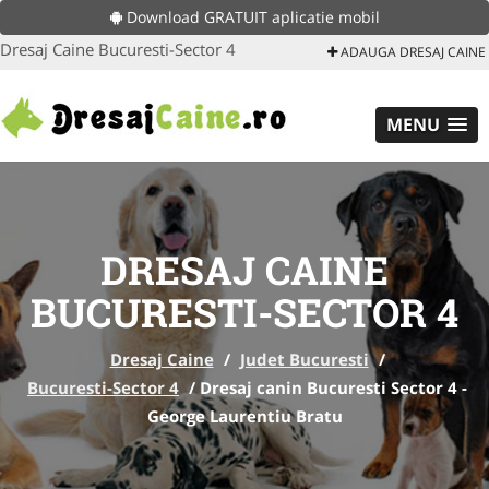
Download GRATUIT aplicatie mobil
Dresaj Caine Bucuresti-Sector 4
ADAUGA DRESAJ CAINE
MENU
DRESAJ CAINE
BUCURESTI-SECTOR 4
Dresaj Caine
/
Judet Bucuresti
/
Bucuresti-Sector 4
/
Dresaj canin Bucuresti Sector 4 -
George Laurentiu Bratu