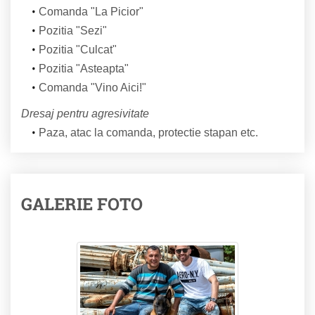
Comanda "La Picior"
Pozitia "Sezi"
Pozitia "Culcat"
Pozitia "Asteapta"
Comanda "Vino Aici!"
Dresaj pentru agresivitate
Paza, atac la comanda, protectie stapan etc.
GALERIE FOTO