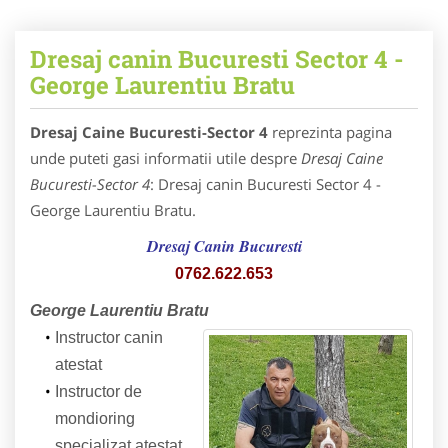
Dresaj canin Bucuresti Sector 4 -
George Laurentiu Bratu
Dresaj Caine Bucuresti-Sector 4
reprezinta pagina
unde puteti gasi informatii utile despre
Dresaj Caine
Bucuresti-Sector 4
: Dresaj canin Bucuresti Sector 4 -
George Laurentiu Bratu.
Dresaj Canin Bucuresti
0762.622.653
George Laurentiu Bratu
Instructor canin
atestat
Instructor de
mondioring
specializat atestat