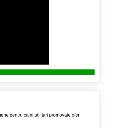
 pentru caini utilitari promovate ofer