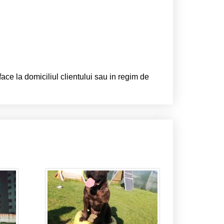
face la domiciliul clientului sau in regim de