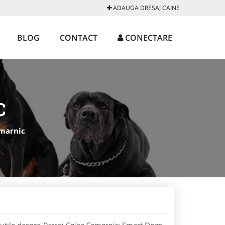
ADAUGA DRESAJ CAINE
BLOG
CONTACT
CONECTARE
C
marnic