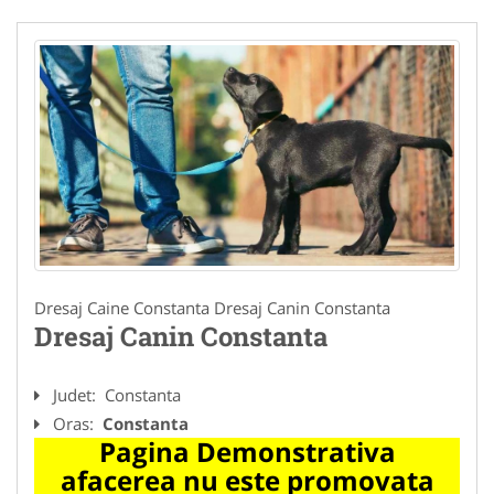
Dresaj Caine Constanta Dresaj Canin Constanta
Dresaj Canin Constanta
Judet:
Constanta
Oras:
Constanta
Pagina Demonstrativa
afacerea nu este promovata