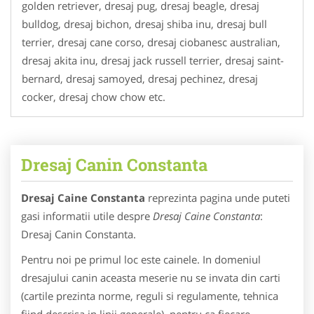
golden retriever, dresaj pug, dresaj beagle, dresaj
bulldog, dresaj bichon, dresaj shiba inu, dresaj bull
terrier, dresaj cane corso, dresaj ciobanesc australian,
dresaj akita inu, dresaj jack russell terrier, dresaj saint-
bernard, dresaj samoyed, dresaj pechinez, dresaj
cocker, dresaj chow chow etc.
Dresaj Canin Constanta
Dresaj Caine Constanta
reprezinta pagina unde puteti
gasi informatii utile despre
Dresaj Caine Constanta
:
Dresaj Canin Constanta.
Pentru noi pe primul loc este cainele. In domeniul
dresajului canin aceasta meserie nu se invata din carti
(cartile prezinta norme, reguli si regulamente, tehnica