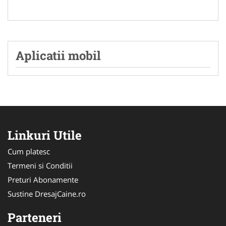
Aplicatii mobil
Linkuri Utile
Cum platesc
Termeni si Conditii
Preturi Abonamente
Sustine DresajCaine.ro
Parteneri