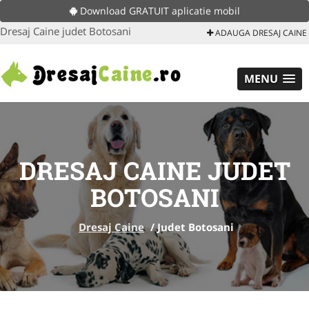
Download GRATUIT aplicatie mobil
Dresaj Caine judet Botosani
ADAUGA DRESAJ CAINE
MENU
DRESAJ CAINE JUDET
BOTOSANI
Dresaj Caine
/
Judet Botosani