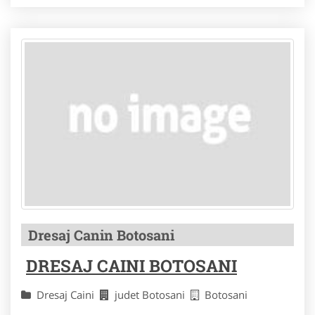
Dresaj Canin Botosani
DRESAJ CAINI BOTOSANI
Dresaj Caini
judet Botosani
Botosani