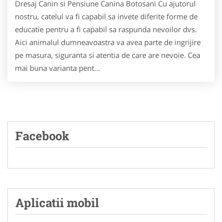
Dresaj Canin si Pensiune Canina Botosani Cu ajutorul
nostru, catelul va fi capabil sa invete diferite forme de
educatie pentru a fi capabil sa raspunda nevoilor dvs.
Aici animalul dumneavoastra va avea parte de ingrijire
pe masura, siguranta si atentia de care are nevoie. Cea
mai buna varianta pent...
Facebook
Aplicatii mobil