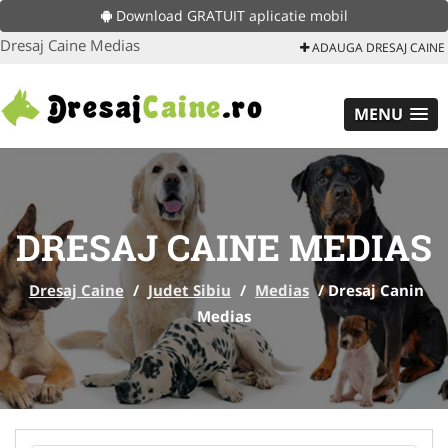
Download GRATUIT aplicatie mobil
Dresaj Caine Medias
ADAUGA DRESAJ CAINE
MENU
DRESAJ CAINE MEDIAS
Dresaj Caine
/
Judet Sibiu
/
Medias
/
Dresaj Canin
Medias