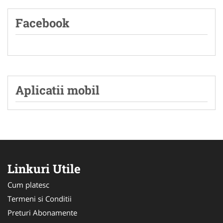
Facebook
Aplicatii mobil
Linkuri Utile
Cum platesc
Termeni si Conditii
Preturi Abonamente