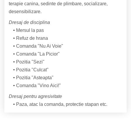
terapie canina, sedinte de plimbare, socializare,
desensibilizare.
Dresaj de disciplina
Mersul la pas
Refuz de hrana
Comanda "Nu Ai Voie"
Comanda "La Picior"
Pozitia "Sezi"
Pozitia "Culcat"
Pozitia "Asteapta"
Comanda "Vino Aici!"
Dresaj pentru agresivitate
Paza, atac la comanda, protectie stapan etc.