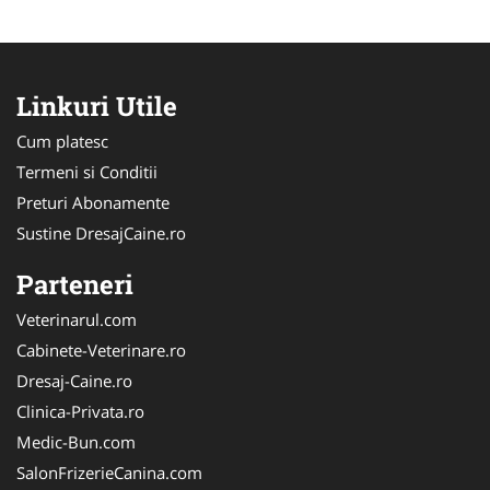
Linkuri Utile
Cum platesc
Termeni si Conditii
Preturi Abonamente
Sustine DresajCaine.ro
Parteneri
Veterinarul.com
Cabinete-Veterinare.ro
Dresaj-Caine.ro
Clinica-Privata.ro
Medic-Bun.com
SalonFrizerieCanina.com