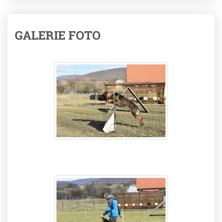
GALERIE FOTO