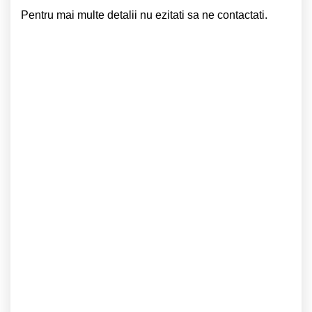
Pentru mai multe detalii nu ezitati sa ne contactati.