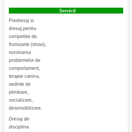
Servicii
Predresaj si
dresaj pentru
competitie de
frumusete (show),
rezolvarea
problemelor de
comportament,
terapie canina,
sedinte de
plimbare,
socializare,
desensibilizare.
Dresaj de
disciplina