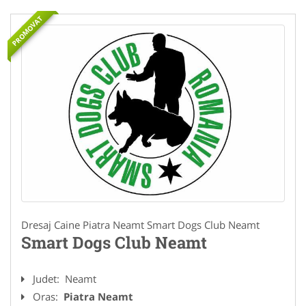
PROMOVAT
Dresaj Caine Piatra Neamt Smart Dogs Club Neamt
Smart Dogs Club Neamt
Judet:
Neamt
Oras:
Piatra Neamt