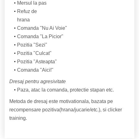
Mersul la pas
Refuz de
hrana
Comanda "Nu Ai Voie"
Comanda "La Picior"
Pozitia "Sezi"
Pozitia "Culcat"
Pozitia "Asteapta"
Comanda "Aici!"
Dresaj pentru agresivitate
Paza, atac la comanda, protectie stapan etc.
Metoda de dresaj este motivationala, bazata pe
recompensare pozitiva(hrana/jucarie/etc.), si clicker
training.