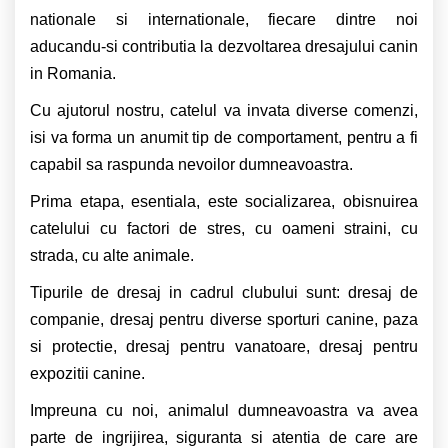
nationale si internationale, fiecare dintre noi
aducandu-si contributia la dezvoltarea dresajului canin
in Romania.
Cu ajutorul nostru, catelul va invata diverse comenzi,
isi va forma un anumit tip de comportament, pentru a fi
capabil sa raspunda nevoilor dumneavoastra.
Prima etapa, esentiala, este socializarea, obisnuirea
catelului cu factori de stres, cu oameni straini, cu
strada, cu alte animale.
Tipurile de dresaj in cadrul clubului sunt: dresaj de
companie, dresaj pentru diverse sporturi canine, paza
si protectie, dresaj pentru vanatoare, dresaj pentru
expozitii canine.
Impreuna cu noi, animalul dumneavoastra va avea
parte de ingrijirea, siguranta si atentia de care are