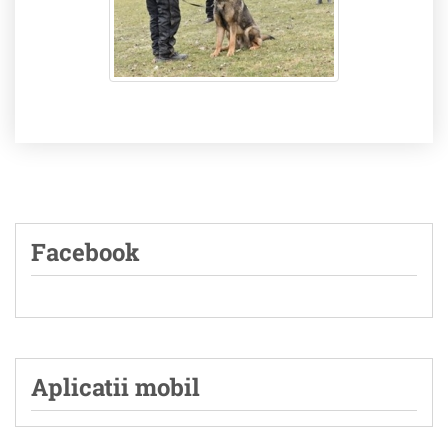
Facebook
Aplicatii mobil