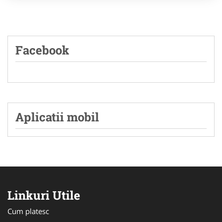
Facebook
Aplicatii mobil
Linkuri Utile
Cum platesc