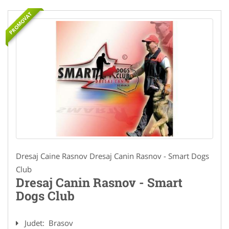
PROMOVAT
Dresaj Caine Rasnov Dresaj Canin Rasnov - Smart Dogs
Club
Dresaj Canin Rasnov - Smart
Dogs Club
Judet:
Brasov