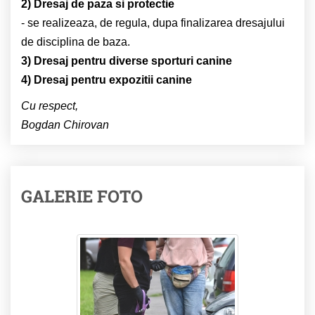
2) Dresaj de paza si protectie
- se realizeaza, de regula, dupa finalizarea dresajului
de disciplina de baza.
3) Dresaj pentru diverse sporturi canine
4) Dresaj pentru expozitii canine
Cu respect,
Bogdan Chirovan
GALERIE FOTO