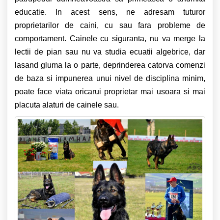
educatie. In acest sens, ne adresam tuturor
proprietarilor de caini, cu sau fara probleme de
comportament. Cainele cu siguranta, nu va merge la
lectii de pian sau nu va studia ecuatii algebrice, dar
lasand gluma la o parte, deprinderea catorva comenzi
de baza si impunerea unui nivel de disciplina minim,
poate face viata oricarui proprietar mai usoara si mai
placuta alaturi de cainele sau.