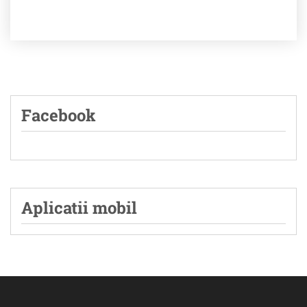
Facebook
Aplicatii mobil