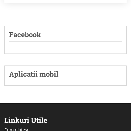
Facebook
Aplicatii mobil
Linkuri Utile
Cum platesc