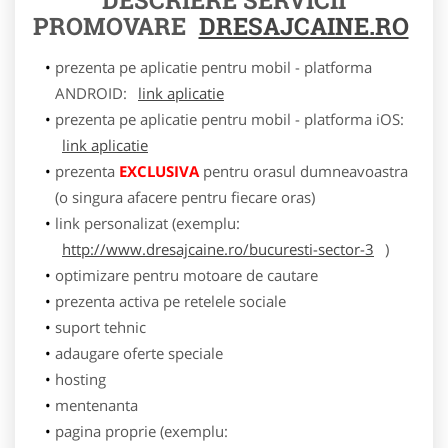
PROMOVARE
DRESAJCAINE.RO
prezenta pe aplicatie pentru mobil - platforma
ANDROID:
link aplicatie
prezenta pe aplicatie pentru mobil - platforma iOS:
link aplicatie
prezenta
EXCLUSIVA
pentru orasul dumneavoastra
(o singura afacere pentru fiecare oras)
link personalizat (exemplu:
http://www.dresajcaine.ro/bucuresti-sector-3
)
optimizare pentru motoare de cautare
prezenta activa pe retelele sociale
suport tehnic
adaugare oferte speciale
hosting
mentenanta
pagina proprie (exemplu: