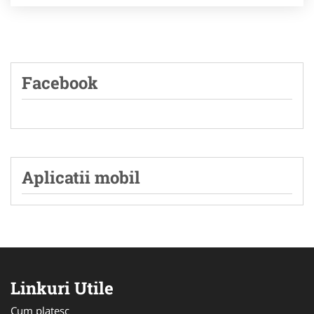
Facebook
Aplicatii mobil
Linkuri Utile
Cum platesc