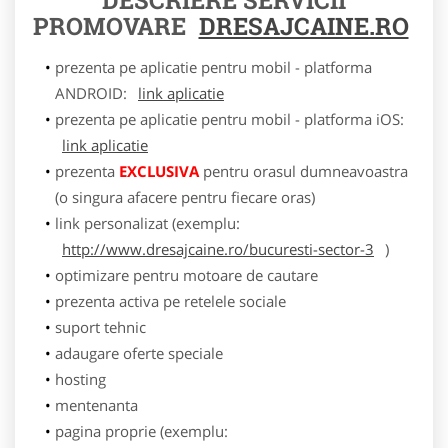
PROMOVARE
DRESAJCAINE.RO
prezenta pe aplicatie pentru mobil - platforma
ANDROID:
link aplicatie
prezenta pe aplicatie pentru mobil - platforma iOS:
link aplicatie
prezenta
EXCLUSIVA
pentru orasul dumneavoastra
(o singura afacere pentru fiecare oras)
link personalizat (exemplu:
http://www.dresajcaine.ro/bucuresti-sector-3
)
optimizare pentru motoare de cautare
prezenta activa pe retelele sociale
suport tehnic
adaugare oferte speciale
hosting
mentenanta
pagina proprie (exemplu: