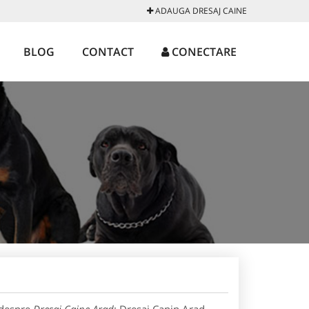
ADAUGA DRESAJ CAINE
BLOG
CONTACT
CONECTARE