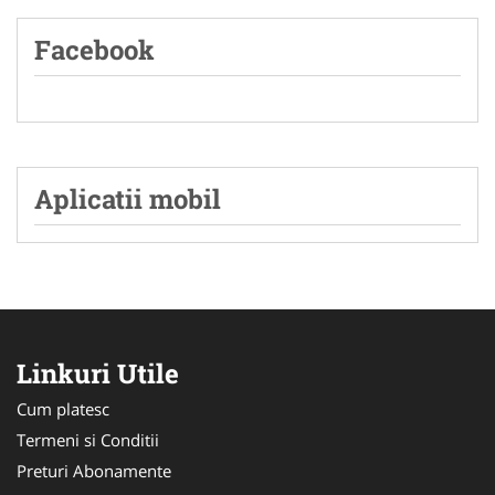
Facebook
Aplicatii mobil
Linkuri Utile
Cum platesc
Termeni si Conditii
Preturi Abonamente