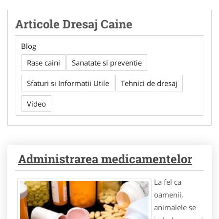
Articole Dresaj Caine
Blog
Rase caini
Sanatate si preventie
Sfaturi si Informatii Utile
Tehnici de dresaj
Video
Administrarea medicamentelor
La fel ca
oamenii,
animalele se