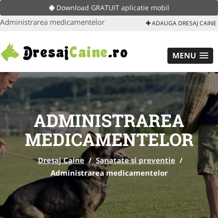
Download GRATUIT aplicatie mobil
Administrarea medicamentelor
ADAUGA DRESAJ CAINE
MENU
ADMINISTRAREA
MEDICAMENTELOR
Dresaj Caine
/
Sanatate si preventie
/
Administrarea medicamentelor