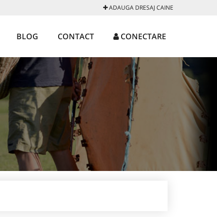
ADAUGA DRESAJ CAINE
BLOG
CONTACT
CONECTARE