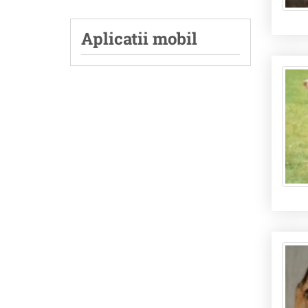
Aplicatii mobil