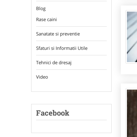
Blog
Rase caini
Sanatate si preventie
Sfaturi si Informatii Utile
Tehnici de dresaj
Video
Facebook