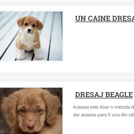
UN CAINE DRES
DRESAJ BEAGLE
Aceasta este doar o metoda de 
dar aceasta pare fi una din ce