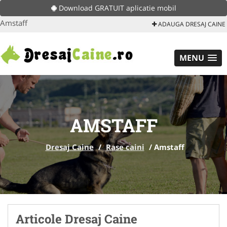
Download GRATUIT aplicatie mobil
Amstaff
ADAUGA DRESAJ CAINE
MENU
AMSTAFF
Dresaj Caine
/
Rase caini
/
Amstaff
Articole Dresaj Caine