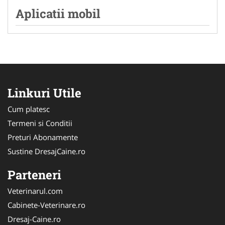
Aplicatii mobil
Linkuri Utile
Cum platesc
Termeni si Conditii
Preturi Abonamente
Sustine DresajCaine.ro
Parteneri
Veterinarul.com
Cabinete-Veterinare.ro
Dresaj-Caine.ro