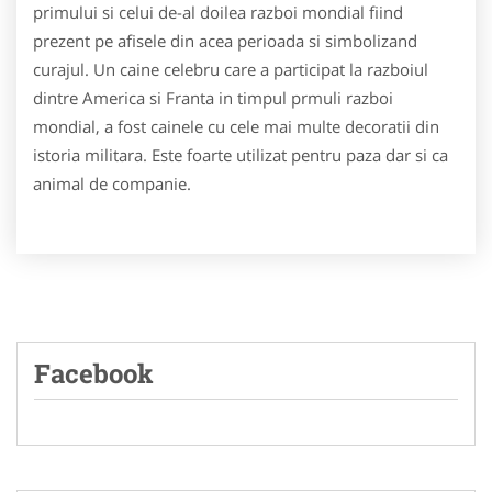
primului si celui de-al doilea razboi mondial fiind
prezent pe afisele din acea perioada si simbolizand
curajul. Un caine celebru care a participat la razboiul
dintre America si Franta in timpul prmuli razboi
mondial, a fost cainele cu cele mai multe decoratii din
istoria militara. Este foarte utilizat pentru paza dar si ca
animal de companie.
Facebook