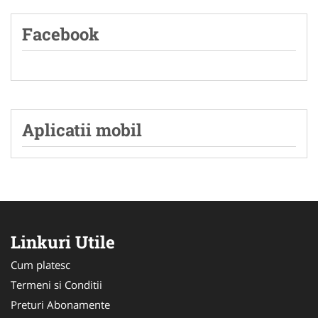
Facebook
Aplicatii mobil
Linkuri Utile
Cum platesc
Termeni si Conditii
Preturi Abonamente