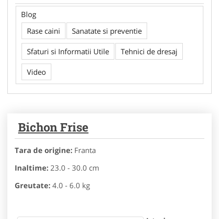
Blog
Rase caini
Sanatate si preventie
Sfaturi si Informatii Utile
Tehnici de dresaj
Video
Bichon Frise
Tara de origine:
Franta
Inaltime:
23.0 - 30.0 cm
Greutate:
4.0 - 6.0 kg