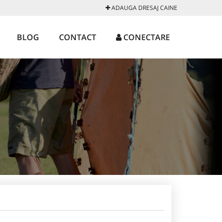
ADAUGA DRESAJ CAINE
BLOG
CONTACT
CONECTARE