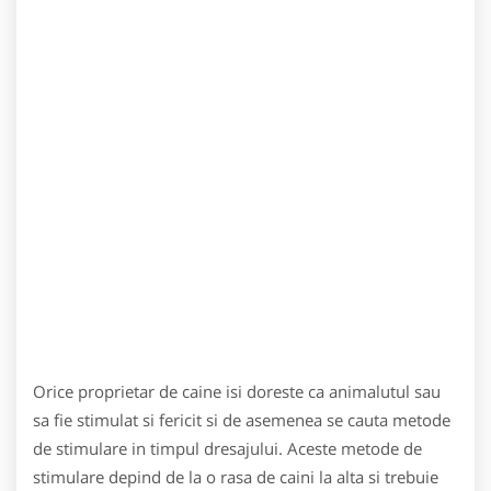
Orice proprietar de caine isi doreste ca animalutul sau
sa fie stimulat si fericit si de asemenea se cauta metode
de stimulare in timpul dresajului. Aceste metode de
stimulare depind de la o rasa de caini la alta si trebuie