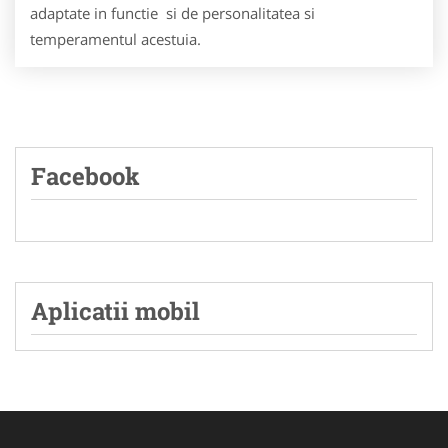
adaptate in functie si de personalitatea si
temperamentul acestuia.
Facebook
Aplicatii mobil