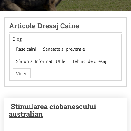
Articole Dresaj Caine
Blog
Rase caini
Sanatate si preventie
Sfaturi si Informatii Utile
Tehnici de dresaj
Video
Stimularea ciobanescului
australian