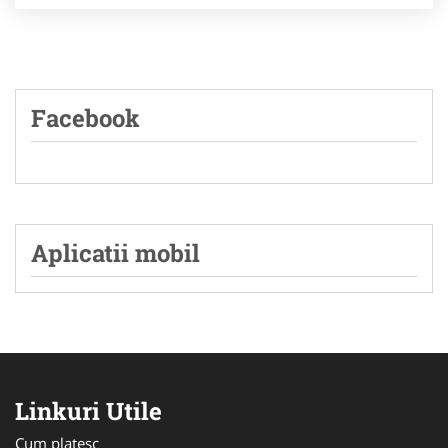
Facebook
Aplicatii mobil
Linkuri Utile
Cum platesc