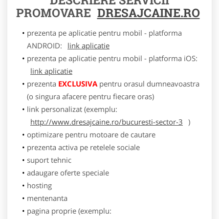
PROMOVARE
DRESAJCAINE.RO
prezenta pe aplicatie pentru mobil - platforma
ANDROID:
link aplicatie
prezenta pe aplicatie pentru mobil - platforma iOS:
link aplicatie
prezenta
EXCLUSIVA
pentru orasul dumneavoastra
(o singura afacere pentru fiecare oras)
link personalizat (exemplu:
http://www.dresajcaine.ro/bucuresti-sector-3
)
optimizare pentru motoare de cautare
prezenta activa pe retelele sociale
suport tehnic
adaugare oferte speciale
hosting
mentenanta
pagina proprie (exemplu: