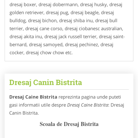
dresaj boxer, dresaj dobermann, dresaj husky, dresaj
golden retriever, dresaj pug, dresaj beagle, dresaj
bulldog, dresaj bichon, dresaj shiba inu, dresaj bull
terrier, dresaj cane corso, dresaj ciobanesc australian,
dresaj akita inu, dresaj jack russell terrier, dresaj saint-
bernard, dresaj samoyed, dresaj pechinez, dresaj
cocker, dresaj chow chow etc.
Dresaj Canin Bistrita
Dresaj Caine Bistrita
reprezinta pagina unde puteti
gasi informatii utile despre
Dresaj Caine Bistrita
: Dresaj
Canin Bistrita.
Scoala de Dresaj Bistrita