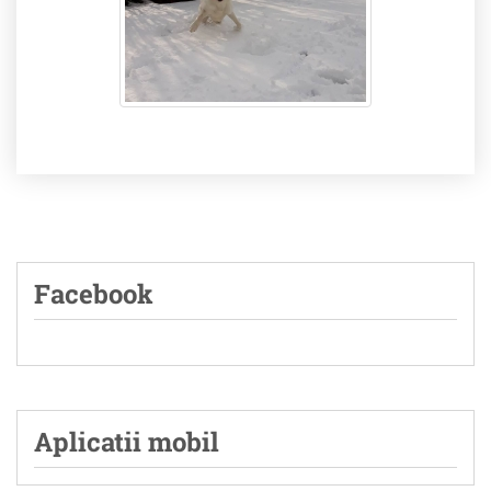
Facebook
Aplicatii mobil