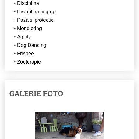
Disciplina
Disciplina in grup
Paza si protectie
Mondioring
Agility
Dog Dancing
Frisbee
Zooterapie
GALERIE FOTO