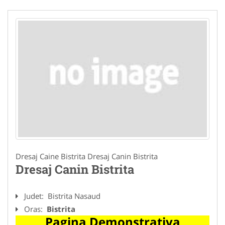
Dresaj Caine Bistrita Dresaj Canin Bistrita
Dresaj Canin Bistrita
Judet:
Bistrita Nasaud
Oras:
Bistrita
Pagina Demonstrativa