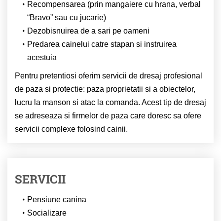
Recompensarea (prin mangaiere cu hrana, verbal
“Bravo” sau cu jucarie)
Dezobisnuirea de a sari pe oameni
Predarea cainelui catre stapan si instruirea
acestuia
Pentru pretentiosi oferim servicii de dresaj profesional
de paza si protectie: paza proprietatii si a obiectelor,
lucru la manson si atac la comanda. Acest tip de dresaj
se adreseaza si firmelor de paza care doresc sa ofere
servicii complexe folosind cainii.
SERVICII
Pensiune canina
Socializare