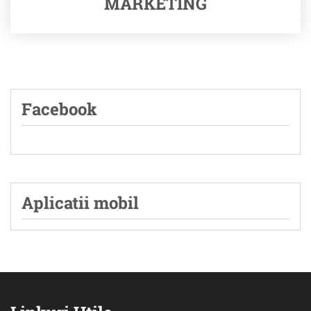
MARKETING
Facebook
Aplicatii mobil