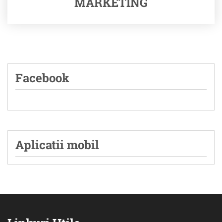
MARKETING
Facebook
Aplicatii mobil