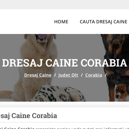
HOME
CAUTA DRESAJ CAINE
DRESAJ CAINE CORABIA
Dresaj Caine
/
Judet Olt
/
Corabia
/
saj Caine Corabia