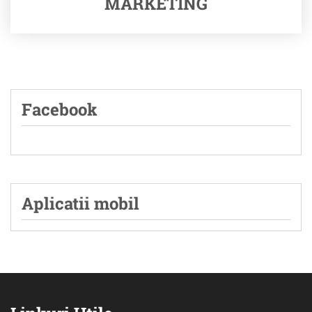
MARKETING
Facebook
Aplicatii mobil