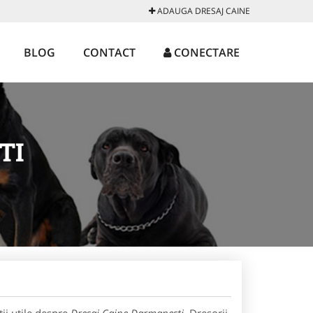
ADAUGA DRESAJ CAINE
BLOG
CONTACT
CONECTARE
TI