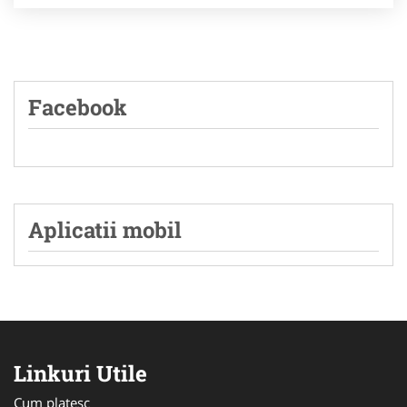
Facebook
Aplicatii mobil
Linkuri Utile
Cum platesc