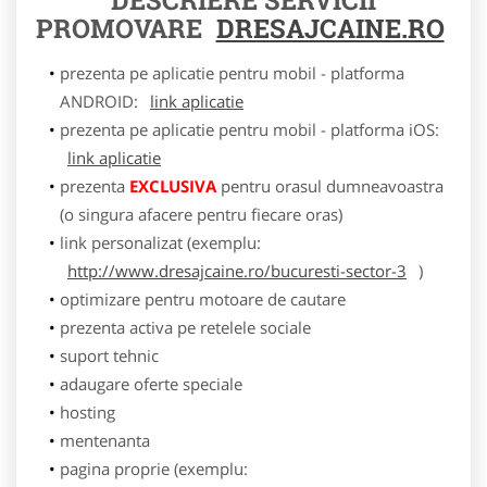
PROMOVARE
DRESAJCAINE.RO
prezenta pe aplicatie pentru mobil - platforma
ANDROID:
link aplicatie
prezenta pe aplicatie pentru mobil - platforma iOS:
link aplicatie
prezenta
EXCLUSIVA
pentru orasul dumneavoastra
(o singura afacere pentru fiecare oras)
link personalizat (exemplu:
http://www.dresajcaine.ro/bucuresti-sector-3
)
optimizare pentru motoare de cautare
prezenta activa pe retelele sociale
suport tehnic
adaugare oferte speciale
hosting
mentenanta
pagina proprie (exemplu: