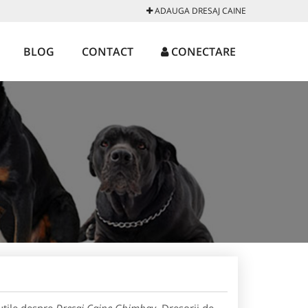
ADAUGA DRESAJ CAINE
BLOG
CONTACT
CONECTARE