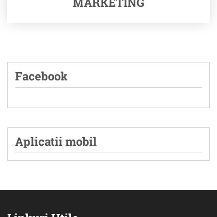
MARKETING
Facebook
Aplicatii mobil