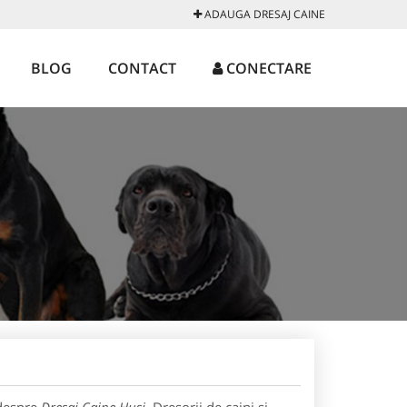
ADAUGA DRESAJ CAINE
BLOG
CONTACT
CONECTARE