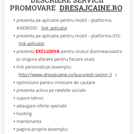
PROMOVARE
DRESAJCAINE.RO
prezenta pe aplicatie pentru mobil - platforma
ANDROID:
link aplicatie
prezenta pe aplicatie pentru mobil - platforma iOS:
link aplicatie
prezenta
EXCLUSIVA
pentru orasul dumneavoastra
(o singura afacere pentru fiecare oras)
link personalizat (exemplu:
http://www.dresajcaine.ro/bucuresti-sector-3
)
optimizare pentru motoare de cautare
prezenta activa pe retelele sociale
suport tehnic
adaugare oferte speciale
hosting
mentenanta
pagina proprie (exemplu: