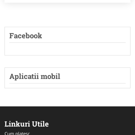
Facebook
Aplicatii mobil
Linkuri Utile
Cum platesc