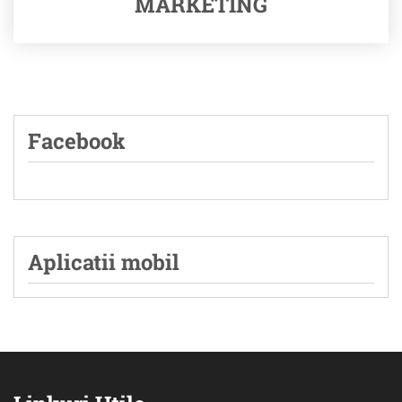
MARKETING
Facebook
Aplicatii mobil