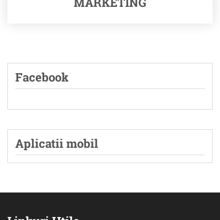
MARKETING
Facebook
Aplicatii mobil