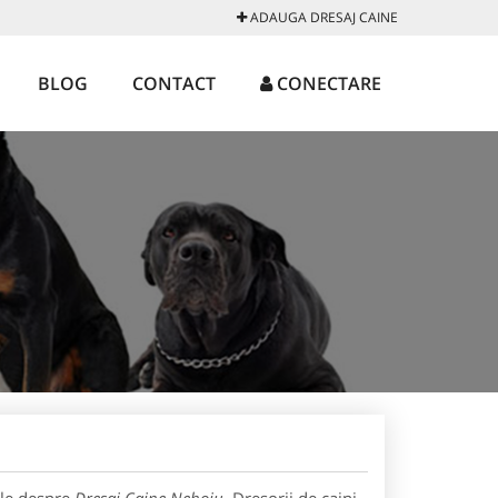
ADAUGA DRESAJ CAINE
BLOG
CONTACT
CONECTARE