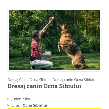
Dresaj Caine Ocna Sibiului Dresaj canin Ocna Sibiului
Dresaj canin Ocna Sibiului
Judet:
Sibiu
Oras:
Ocna Sibiului