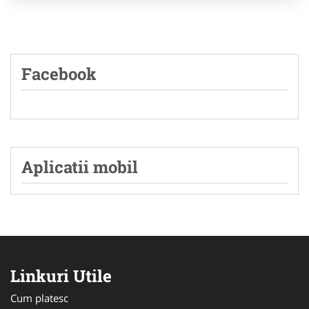
Facebook
Aplicatii mobil
Linkuri Utile
Cum platesc