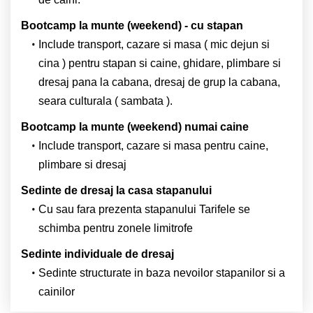
Bootcamp la munte (weekend) - cu stapan
Include transport, cazare si masa ( mic dejun si
cina ) pentru stapan si caine, ghidare, plimbare si
dresaj pana la cabana, dresaj de grup la cabana,
seara culturala ( sambata ).
Bootcamp la munte (weekend) numai caine
Include transport, cazare si masa pentru caine,
plimbare si dresaj
Sedinte de dresaj la casa stapanului
Cu sau fara prezenta stapanului Tarifele se
schimba pentru zonele limitrofe
Sedinte individuale de dresaj
Sedinte structurate in baza nevoilor stapanilor si a
cainilor